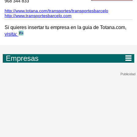
968 344 833
http://www.totana.com/transportes/transportesbarcelo
http://www.transportesbarcelo.com
Si quieres insertar tu empresa en la guia de Totana.com,
visita:
Empresas