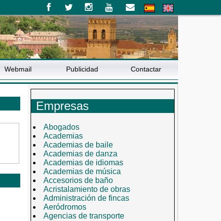
Webmail
Publicidad
Contactar
Empresas
Abogados
Academias
Academias de baile
Academias de danza
Academias de idiomas
Academias de música
Accesorios de baño
Acristalamiento de obras
Administración de fincas
Aeródromos
Agencias de transporte