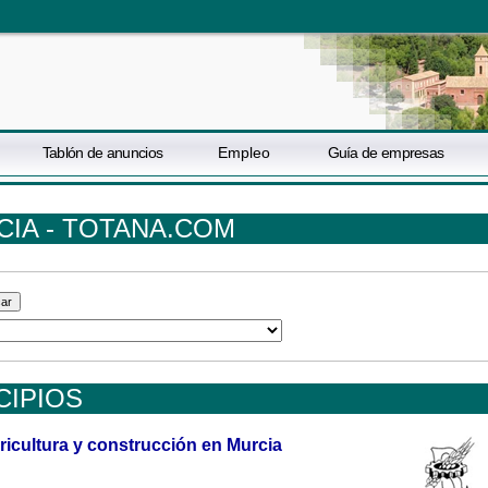
Tablón de anuncios
Empleo
Guía de empresas
IA - TOTANA.COM
CIPIOS
ricultura y construcción en Murcia