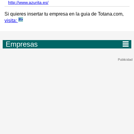
http://www.azurita.es/
Si quieres insertar tu empresa en la guia de Totana.com,
visita:
Empresas