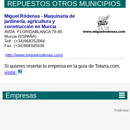
REPUESTOS OTROS MUNICIPIOS
Miguel Ródenas - Maquinaria de
jardinería, agricultura y
construcción en Murcia
AVDA. FLORIDABLANCA 79-85
Murcia (ESPAÑA)
Telf.: (+34)968252066
Fax: (+34)968345636
http://www.miguelrodenas.com/
Si quieres insertar tu empresa en la guia de Totana.com,
visita:
Empresas