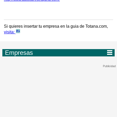
Si quieres insertar tu empresa en la guia de Totana.com,
visita:
Empresas