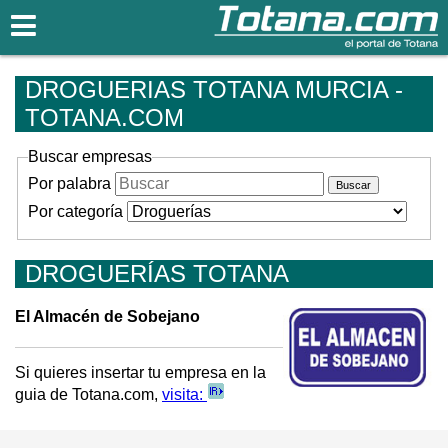
Totana.com
DROGUERIAS TOTANA MURCIA -
TOTANA.COM
Buscar empresas
Por palabra
Por categoría
DROGUERÍAS TOTANA
El Almacén de Sobejano
Si quieres insertar tu empresa en la
guia de Totana.com,
visita: