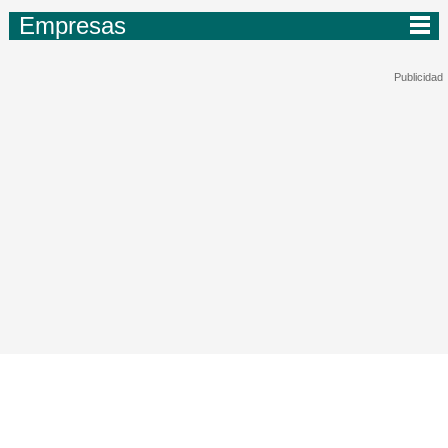
Empresas