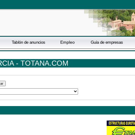
Tablón de anuncios
Empleo
Guía de empresas
CIA - TOTANA.COM