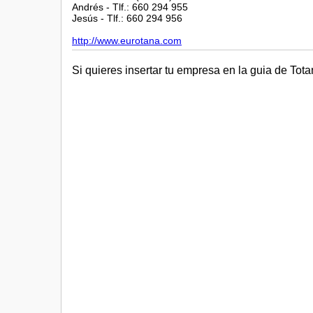
Andrés - Tlf.: 660 294 955
Jesús - Tlf.: 660 294 956
http://www.eurotana.com
Si quieres insertar tu empresa en la guia de Tot