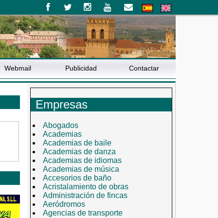
Webmail
Publicidad
Contactar
Empresas
Abogados
Academias
Academias de baile
Academias de danza
Academias de idiomas
Academias de música
Accesorios de baño
Acristalamiento de obras
Administración de fincas
Aeródromos
Agencias de transporte