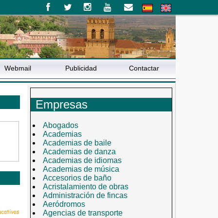
Webmail
Publicidad
Contactar
Empresas
Abogados
Academias
Academias de baile
Academias de danza
Academias de idiomas
Academias de música
Accesorios de baño
Acristalamiento de obras
Administración de fincas
Aeródromos
Agencias de transporte