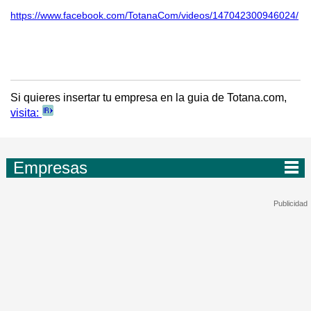
https://www.facebook.com/TotanaCom/videos/147042300946024/
Si quieres insertar tu empresa en la guia de Totana.com,
visita:
Empresas