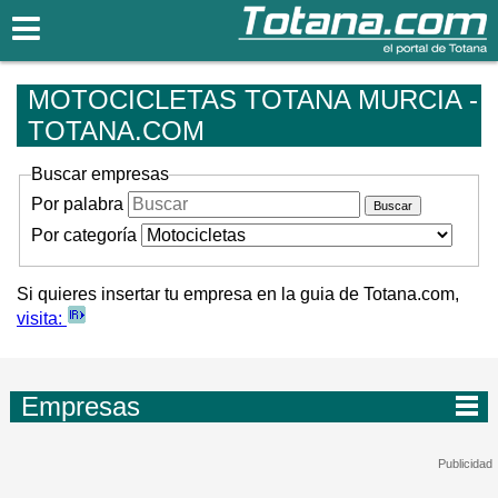
Totana.com
MOTOCICLETAS TOTANA MURCIA -
TOTANA.COM
Buscar empresas
Por palabra
Por categoría
Si quieres insertar tu empresa en la guia de Totana.com,
visita:
Empresas