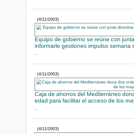
(4/11/2003)
Equipo de gobierno se reúne con junta
informarle gestiones impulso semana 
...
(4/11/2003)
Caja de ahorros del Mediterráneo dona
edad para facilitar el acceso de los m
...
(4/11/2003)