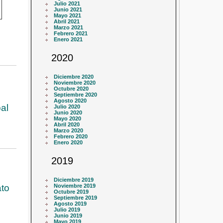
Julio 2021
Junio 2021
Mayo 2021
Abril 2021
Marzo 2021
Febrero 2021
Enero 2021
2020
Diciembre 2020
Noviembre 2020
Octubre 2020
Septiembre 2020
Agosto 2020
al
Julio 2020
Junio 2020
Mayo 2020
Abril 2020
Marzo 2020
Febrero 2020
Enero 2020
2019
Diciembre 2019
ato
Noviembre 2019
Octubre 2019
Septiembre 2019
Agosto 2019
Julio 2019
Junio 2019
Mayo 2019