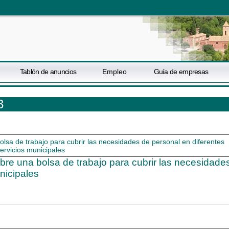
Tablón de anuncios
Empleo
Guía de empresas
3
bre una bolsa de trabajo para cubrir las necesidade
nicipales