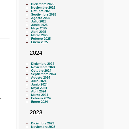
Diciembre 2025
Noviembre 2025
Octubre 2025
Septiembre 2025
Agosto 2025
Julio 2025
Junio 2025
Mayo 2025
Abril 2025
Marzo 2025
Febrero 2025
Enero 2025
2024
Diciembre 2024
Noviembre 2024
Octubre 2024
Septiembre 2024
Agosto 2024
Julio 2024
Junio 2024
Mayo 2024
Abril 2024
Marzo 2024
Febrero 2024
Enero 2024
2023
Diciembre 2023
Noviembre 2023