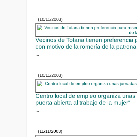
(10/11/2003)
Vecinos de Totana tienen preferencia p
con motivo de la romería de la patrona
...
(10/11/2003)
Centro local de empleo organiza unas j
puerta abierta al trabajo de la mujer”
...
(11/11/2003)