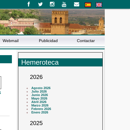
Webmail
Publicidad
Contactar
Hemeroteca
2026
Agosto 2026
s
Julio 2026
Junio 2026
Mayo 2026
Abril 2026
Marzo 2026
Febrero 2026
Enero 2026
2025