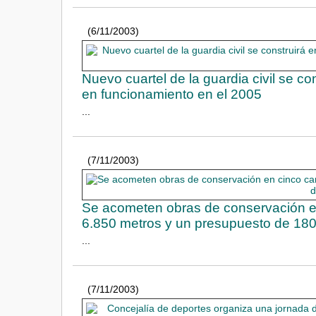
(6/11/2003)
Nuevo cuartel de la guardia civil se co
en funcionamiento en el 2005
...
(7/11/2003)
Se acometen obras de conservación en 
6.850 metros y un presupuesto de 180
...
(7/11/2003)