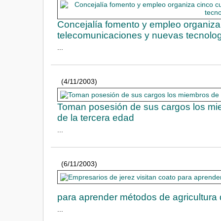
Concejalía fomento y empleo organiza 
telecomunicaciones y nuevas tecnolog
...
(4/11/2003)
Toman posesión de sus cargos los miem
de la tercera edad
...
(6/11/2003)
para aprender métodos de agricultura 
...