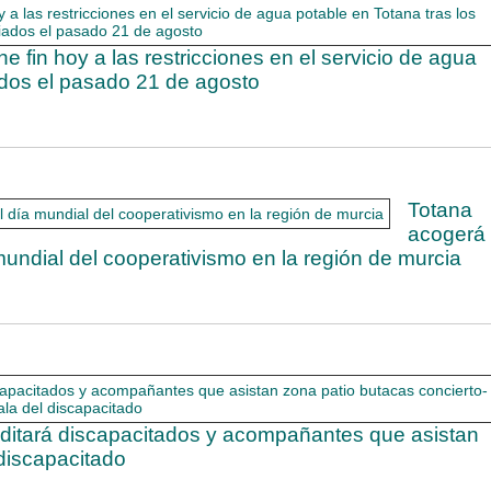
 fin hoy a las restricciones en el servicio de agua
iados el pasado 21 de agosto
Totana
acogerá
mundial del cooperativismo en la región de murcia
editará discapacitados y acompañantes que asistan
 discapacitado