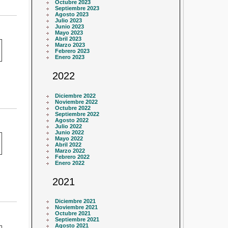
Octubre 2023
Septiembre 2023
Agosto 2023
Julio 2023
Junio 2023
Mayo 2023
Abril 2023
Marzo 2023
Febrero 2023
Enero 2023
2022
Diciembre 2022
Noviembre 2022
Octubre 2022
Septiembre 2022
Agosto 2022
Julio 2022
Junio 2022
Mayo 2022
Abril 2022
Marzo 2022
Febrero 2022
Enero 2022
2021
Diciembre 2021
Noviembre 2021
Octubre 2021
Septiembre 2021
Agosto 2021