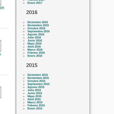
Enero 2017
ón
2016
Diciembre 2016
Noviembre 2016
Octubre 2016
Septiembre 2016
Agosto 2016
Julio 2016
Junio 2016
Mayo 2016
Abril 2016
Marzo 2016
Febrero 2016
e
Enero 2016
2015
Diciembre 2015
Noviembre 2015
Octubre 2015
Septiembre 2015
Agosto 2015
Julio 2015
Junio 2015
Mayo 2015
Abril 2015
Marzo 2015
Febrero 2015
Enero 2015