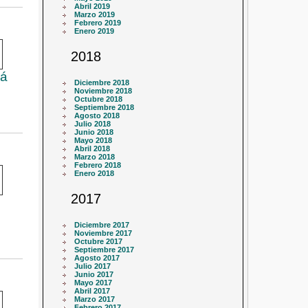
Abril 2019
Marzo 2019
Febrero 2019
Enero 2019
2018
rá
Diciembre 2018
Noviembre 2018
Octubre 2018
Septiembre 2018
Agosto 2018
Julio 2018
Junio 2018
Mayo 2018
Abril 2018
Marzo 2018
Febrero 2018
Enero 2018
2017
Diciembre 2017
Noviembre 2017
Octubre 2017
Septiembre 2017
Agosto 2017
Julio 2017
Junio 2017
Mayo 2017
Abril 2017
Marzo 2017
Febrero 2017