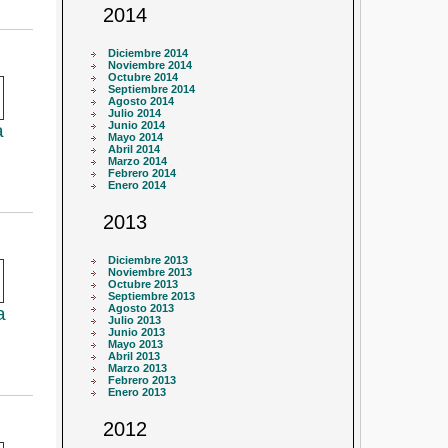
2014
Diciembre 2014
Noviembre 2014
Octubre 2014
Septiembre 2014
Agosto 2014
Julio 2014
Junio 2014
a
Mayo 2014
Abril 2014
Marzo 2014
Febrero 2014
Enero 2014
2013
Diciembre 2013
Noviembre 2013
Octubre 2013
Septiembre 2013
Agosto 2013
a
Julio 2013
Junio 2013
Mayo 2013
Abril 2013
Marzo 2013
Febrero 2013
Enero 2013
2012