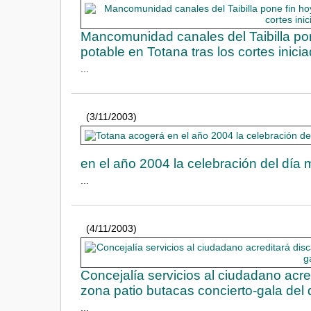
Mancomunidad canales del Taibilla pone
potable en Totana tras los cortes inic
...
(3/11/2003)
en el año 2004 la celebración del día 
...
(4/11/2003)
Concejalía servicios al ciudadano acr
zona patio butacas concierto-gala del
...