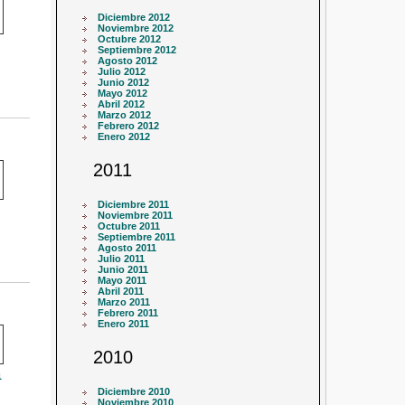
Diciembre 2012
Noviembre 2012
Octubre 2012
Septiembre 2012
Agosto 2012
Julio 2012
Junio 2012
Mayo 2012
Abril 2012
Marzo 2012
Febrero 2012
Enero 2012
2011
Diciembre 2011
Noviembre 2011
Octubre 2011
Septiembre 2011
Agosto 2011
Julio 2011
Junio 2011
Mayo 2011
Abril 2011
Marzo 2011
Febrero 2011
Enero 2011
2010
a
Diciembre 2010
Noviembre 2010