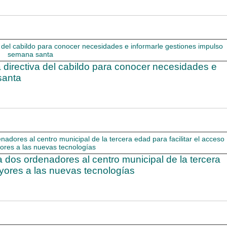
 directiva del cabildo para conocer necesidades e
santa
 dos ordenadores al centro municipal de la tercera
ayores a las nuevas tecnologías