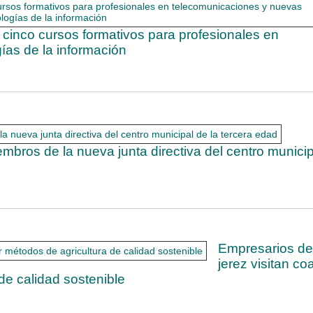
cinco cursos formativos para profesionales en
ías de la información
bros de la nueva junta directiva del centro municip
Empresarios de
jerez visitan co
de calidad sostenible