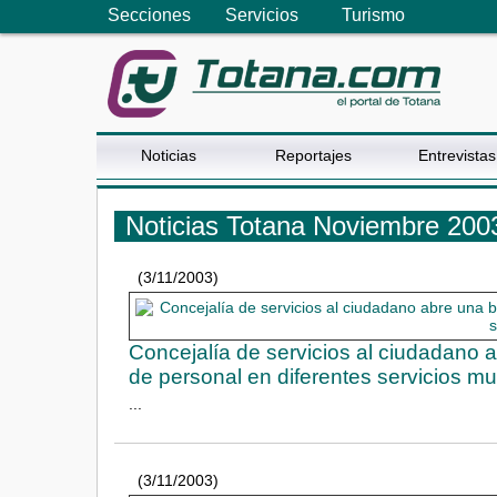
Secciones
Servicios
Turismo
Noticias
Reportajes
Entrevistas
Noticias Totana Noviembre 200
(3/11/2003)
Concejalía de servicios al ciudadano a
de personal en diferentes servicios mu
...
(3/11/2003)