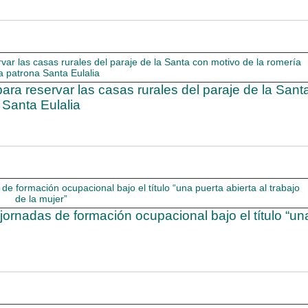
ara reservar las casas rurales del paraje de la Sant
 Santa Eulalia
ornadas de formación ocupacional bajo el título “un