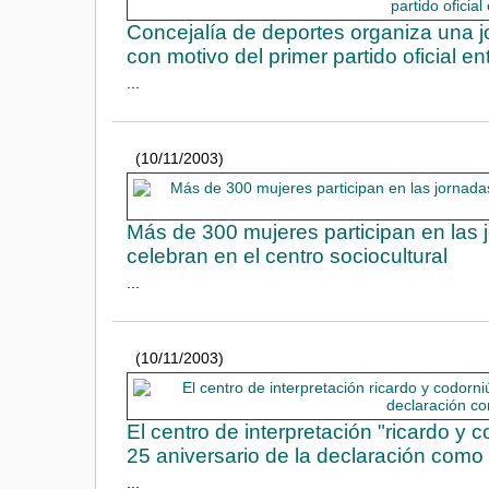
Concejalía de deportes organiza una j
con motivo del primer partido oficial ent
...
(10/11/2003)
Más de 300 mujeres participan en las j
celebran en el centro sociocultural
...
(10/11/2003)
El centro de interpretación "ricardo 
25 aniversario de la declaración como
...