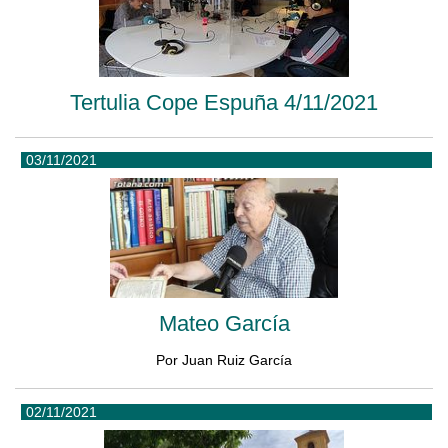
Tertulia Cope Espuña 4/11/2021
03/11/2021
Mateo García
Por Juan Ruiz García
02/11/2021