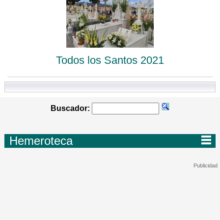
Todos los Santos 2021
Buscador:
Hemeroteca