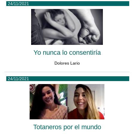
24/11/2021
Yo nunca lo consentiría
Dolores Lario
24/11/2021
Totaneros por el mundo