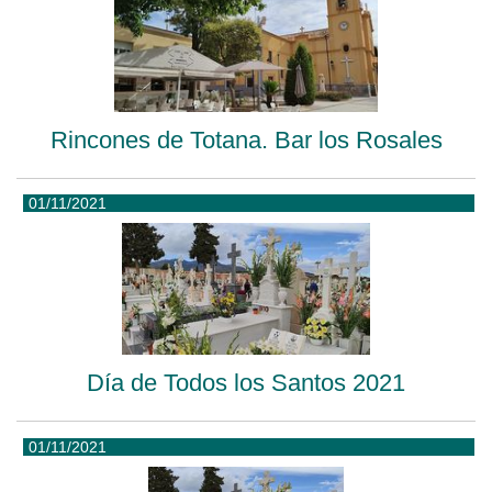
Rincones de Totana. Bar los Rosales
01/11/2021
Día de Todos los Santos 2021
01/11/2021