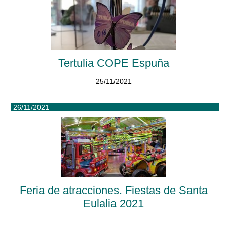
Tertulia COPE Espuña
25/11/2021
26/11/2021
Feria de atracciones. Fiestas de Santa
Eulalia 2021