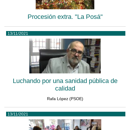
Procesión extra. "La Posá"
13/11/2021
Luchando por una sanidad pública de
calidad
Rafa López (PSOE)
13/11/2021