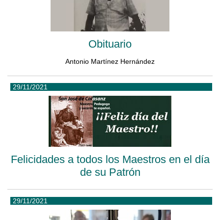
Obituario
Antonio Martínez Hernández
29/11/2021
Felicidades a todos los Maestros en el día
de su Patrón
29/11/2021