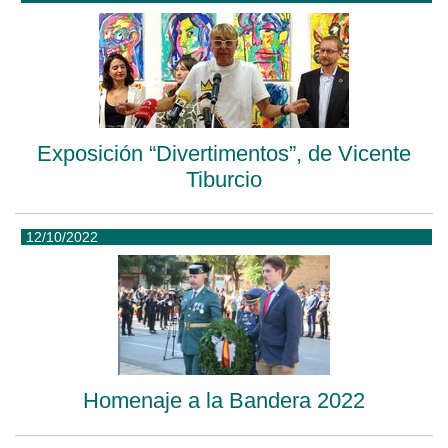
Exposición “Divertimentos”, de Vicente
Tiburcio
12/10/2022
Homenaje a la Bandera 2022