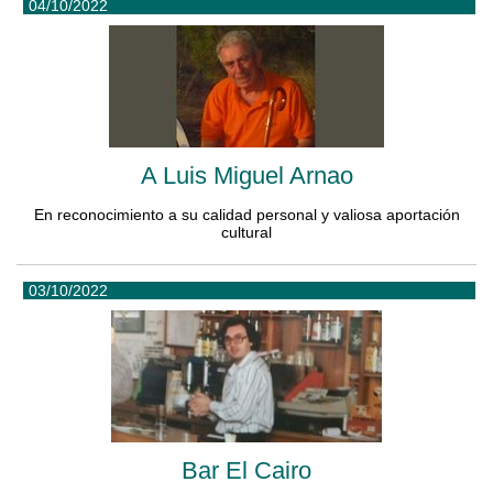
04/10/2022
A Luis Miguel Arnao
En reconocimiento a su calidad personal y valiosa aportación
cultural
03/10/2022
Bar El Cairo