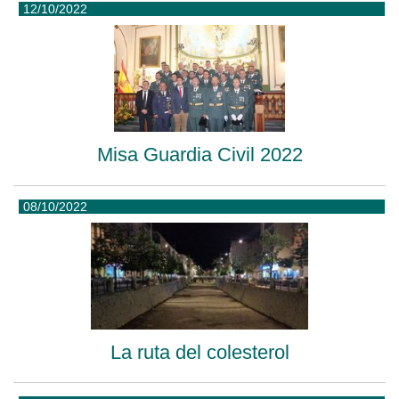
12/10/2022
Misa Guardia Civil 2022
08/10/2022
La ruta del colesterol