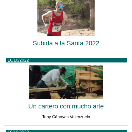
Subida a la Santa 2022
16/10/2022
Un cartero con mucho arte
Tony Cánovas Valenzuela