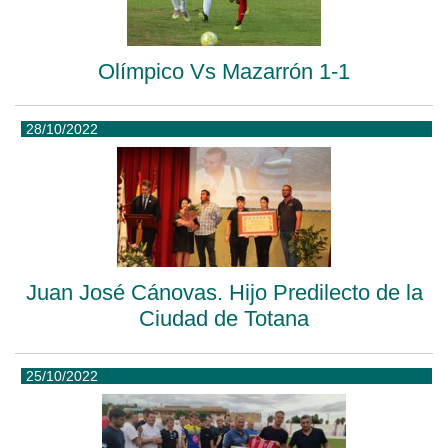
Olímpico Vs Mazarrón 1-1
28/10/2022
Juan José Cánovas. Hijo Predilecto de la
Ciudad de Totana
25/10/2022