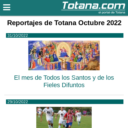
Totana.com
Reportajes de Totana Octubre 2022
31/10/2022
El mes de Todos los Santos y de los
Fieles Difuntos
29/10/2022