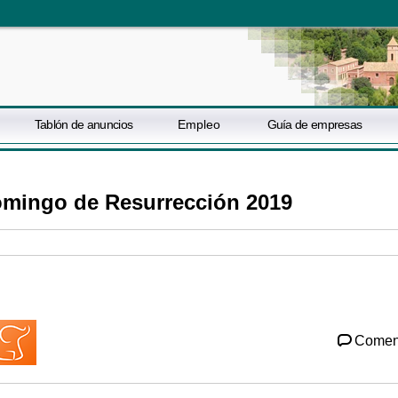
Tablón de anuncios
Empleo
Guía de empresas
omingo de Resurrección 2019
Comen