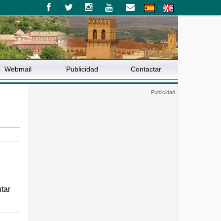
Webmail
Publicidad
Contactar
tar