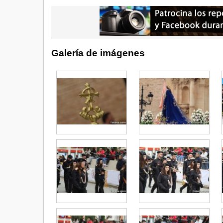
Galería de imágenes