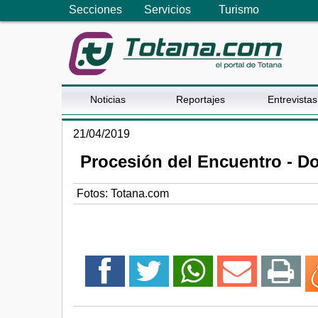
Secciones
Servicios
Turismo
Noticias
Reportajes
Entrevistas
21/04/2019
Procesión del Encuentro - D
Fotos: Totana.com