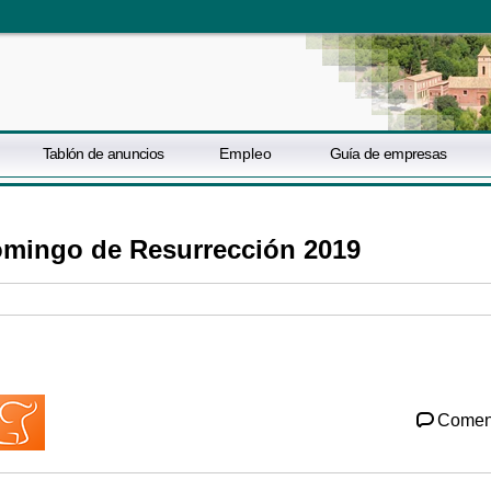
Tablón de anuncios
Empleo
Guía de empresas
omingo de Resurrección 2019
Comen