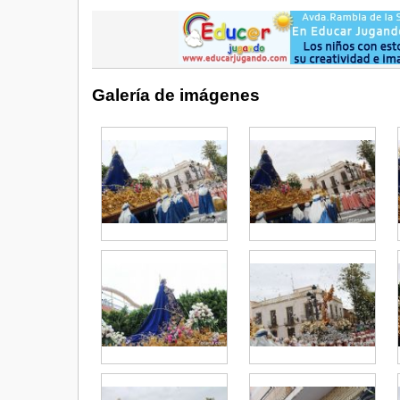
Galería de imágenes