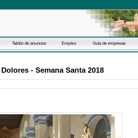
Tablón de anuncios
Empleo
Guía de empresas
os Dolores - Semana Santa 2018