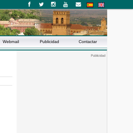
Webmail
Publicidad
Contactar