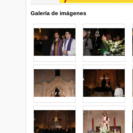
Galería de imágenes