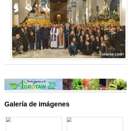
Galería de imágenes