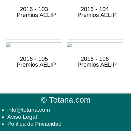
©
Totana.com
info@totana.com
Aviso Legal
Política de Privacidad
-