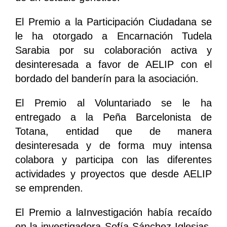
El Premio a la Participación Ciudadana se
le ha otorgado a Encarnación Tudela
Sarabia por su colaboración activa y
desinteresada a favor de AELIP con el
bordado del banderín para la asociación.
El Premio al Voluntariado se le ha
entregado a la Peña Barcelonista de
Totana, entidad que de manera
desinteresada y de forma muy intensa
colabora y participa con las diferentes
actividades y proyectos que desde AELIP
se emprenden.
El Premio a laInvestigación había recaído
en la investigadora Sofía Sánchez Iglesias,