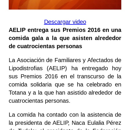
Descargar video
AELIP entrega sus Premios 2016 en una
comida gala a la que asisten alrededor
de cuatrocientas personas
La Asociación de Familiares y Afectados de
Lipodistrofias (AELIP) ha entregado hoy
sus Premios 2016 en el transcurso de la
comida solidaria que se ha celebrado en
Totana y a la que han asistido alrededor de
cuatrocientas personas.
La comida ha contado con la asistencia de
la presidenta de AELIP, Naca Eulalia Pérez