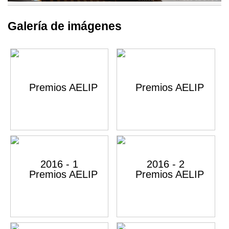
Galería de imágenes