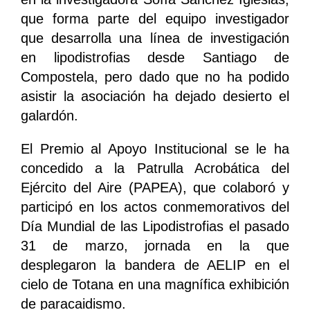
que forma parte del equipo investigador
que desarrolla una línea de investigación
en lipodistrofias desde Santiago de
Compostela, pero dado que no ha podido
asistir la asociación ha dejado desierto el
galardón.
El Premio al Apoyo Institucional se le ha
concedido a la Patrulla Acrobática del
Ejército del Aire (PAPEA), que colaboró y
participó en los actos conmemorativos del
Día Mundial de las Lipodistrofias el pasado
31 de marzo, jornada en la que
desplegaron la bandera de AELIP en el
cielo de Totana en una magnífica exhibición
de paracaidismo.