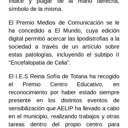
índice y pulgar de la mano derecha,
símbolo de la misma.
El Premio Medios de Comunicación se le
ha concedido a El Mundo, cuya edición
digital permitió acercar las lipodistrofias a la
sociedad a través de un artículo sobre
estas patologías, incluyendo el subtipo II
"Encefalopatia de Celia".
El I.E.S Reina Sofía de Totana ha recogido
el Premio Centro Educativo, en
reconocimiento por haber estado siempre
presente en los distintos eventos de
sensibilización que AELIP ha llevado a cabo
en el municipio, realizando trabajos y otras
tareas dentro del propio centro para