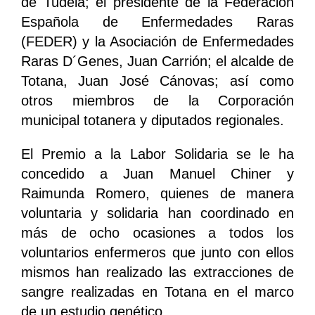
de Tudela; el presidente de la Federación
Española de Enfermedades Raras
(FEDER) y la Asociación de Enfermedades
Raras D´Genes, Juan Carrión; el alcalde de
Totana, Juan José Cánovas; así como
otros miembros de la Corporación
municipal totanera y diputados regionales.
El Premio a la Labor Solidaria se le ha
concedido a Juan Manuel Chiner y
Raimunda Romero, quienes de manera
voluntaria y solidaria han coordinado en
más de ocho ocasiones a todos los
voluntarios enfermeros que junto con ellos
mismos han realizado las extracciones de
sangre realizadas en Totana en el marco
de un estudio genético.