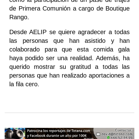
de Primera Comunión a cargo de Boutique
Rango.
Desde AELIP se quiere agradecer a todas
las personas que han asistido y han
colaborado para que esta comida gala
haya podido ser una realidad. Además, ha
querido mostrar su gratitud a todas las
personas que han realizado aportaciones a
la fila cero.