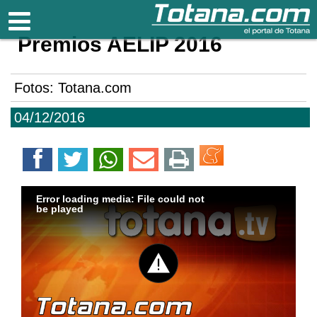
Totana.com
Premios AELIP 2016
Fotos: Totana.com
04/12/2016
Error loading media: File could not
be played