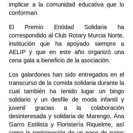
implicar a la comunidad educativa que lo
conforman.
El Premio Entidad Solidaria ha
correspondido al Club Rotary Murcia Norte,
institución que ha apoyado siempre a
AELIP y que en este año organizó una
cena gala a beneficio de la asociación.
Los galardones han sido entregados en el
transcurso de la comida solidaria durante la
cual también ha tenido lugar un bingo
solidario y un desfile de moda infantil y
juvenil gracias a la colaboración
desinteresada y solidaria de Marengo, Ana
Garro Estilista y Floristería Riquelme, así
como la participación de un pase de trajes