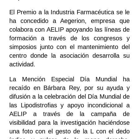
El Premio a la Industria Farmacéutica se le
ha concedido a Aegerion, empresa que
colabora con AELIP apoyando las líneas de
formación a través de los congresos y
simposios junto con el mantenimiento del
centro donde la asociación desarrolla su
actividad.
La Mención Especial Día Mundial ha
recaído en Bárbara Rey, por su ayuda y
difusión a la celebración del Día Mundial de
las Lipodistrofias y apoyo incondicional a
AELIP a través de la campaña de
visibilidad para la investigación haciéndose
una foto con el gesto de la L con el dedo