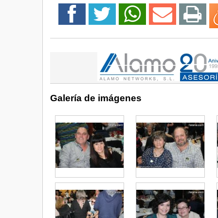
Galería de imágenes