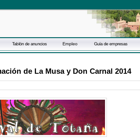
Tablón de anuncios
Empleo
Guía de empresas
mación de La Musa y Don Carnal 2014