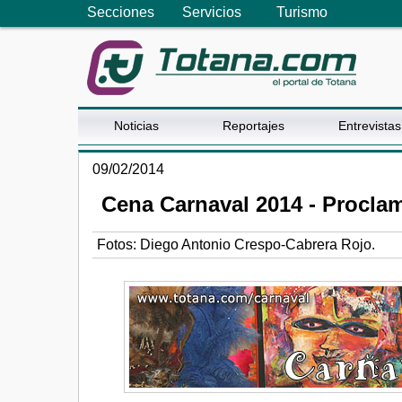
Secciones
Servicios
Turismo
Noticias
Reportajes
Entrevistas
09/02/2014
Cena Carnaval 2014 - Procla
Fotos: Diego Antonio Crespo-Cabrera Rojo.