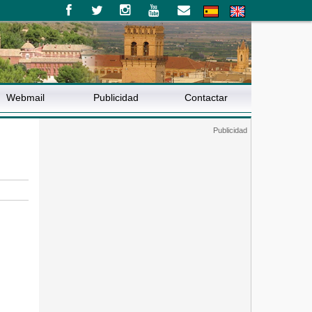
Webmail
Publicidad
Contactar