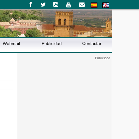
Webmail
Publicidad
Contactar