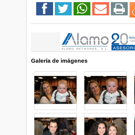
Galería de imágenes