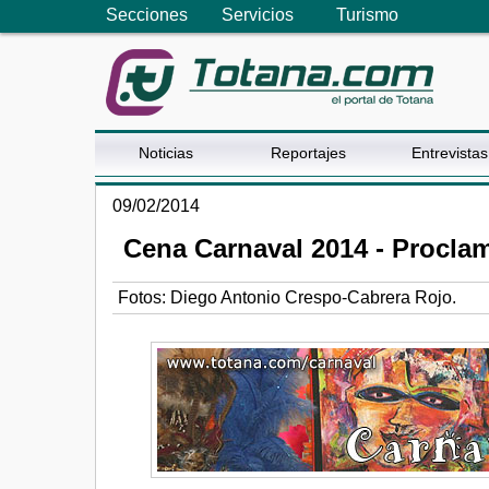
Secciones
Servicios
Turismo
Noticias
Reportajes
Entrevistas
09/02/2014
Cena Carnaval 2014 - Procla
Fotos: Diego Antonio Crespo-Cabrera Rojo.