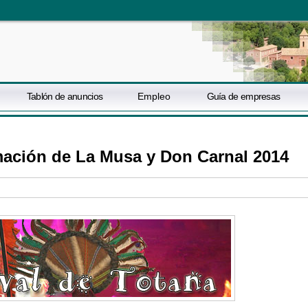
Tablón de anuncios
Empleo
Guía de empresas
mación de La Musa y Don Carnal 2014