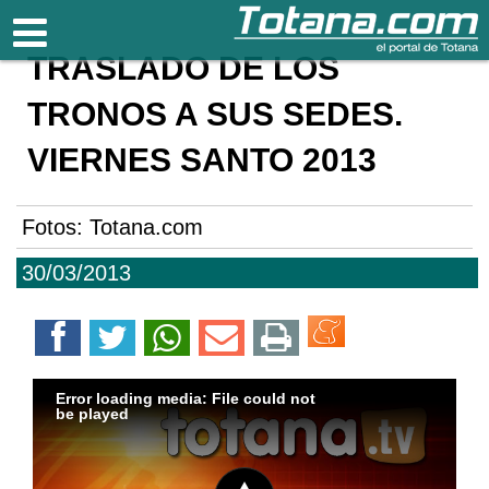
Totana.com
TRASLADO DE LOS
TRONOS A SUS SEDES.
VIERNES SANTO 2013
Fotos: Totana.com
30/03/2013
Error loading media: File could not
be played