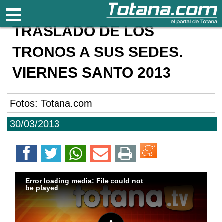
Totana.com
TRASLADO DE LOS
TRONOS A SUS SEDES.
VIERNES SANTO 2013
Fotos: Totana.com
30/03/2013
Error loading media: File could not
be played