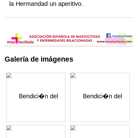
la Hermandad un aperitivo.
Galería de imágenes