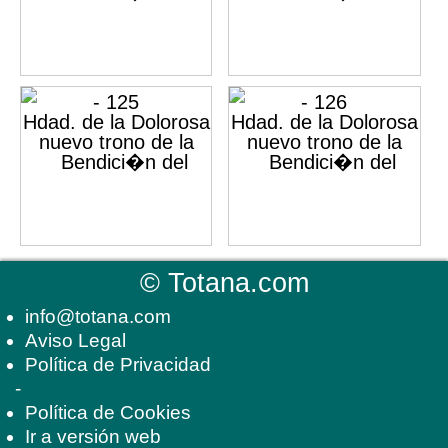
©
Totana.com
info@totana.com
Aviso Legal
Política de Privacidad
-
Política de Cookies
Ir a versión web