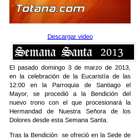
Descargar video
El pasado domingo 3 de marzo de 2013,
en la celebración de la Eucaristía de las
12:00 en la Parroquia de Santiago el
Mayor, se procedió a la Bendición del
nuevo trono con el que procesionará la
Hermandad de Nuestra Señora de los
Dolores desde esta Semana Santa.
Tras la Bendición se ofreció en la Sede de