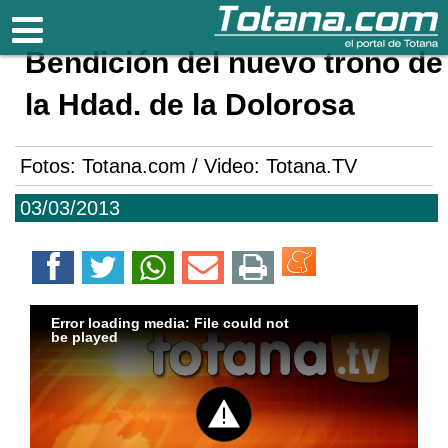
Totana.com
Bendición del nuevo trono de
la Hdad. de la Dolorosa
Fotos: Totana.com / Video: Totana.TV
03/03/2013
Error loading media: File could not
be played