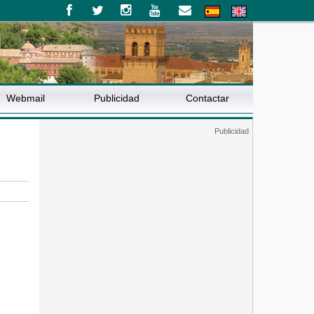
Webmail
Publicidad
Contactar