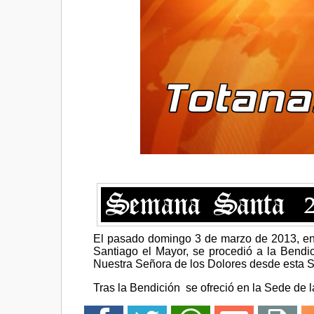
El pasado domingo 3 de marzo de 2013, en l
Santiago el Mayor, se procedió a la Bendi
Nuestra Señora de los Dolores desde esta
Tras la Bendición se ofreció en la Sede de 