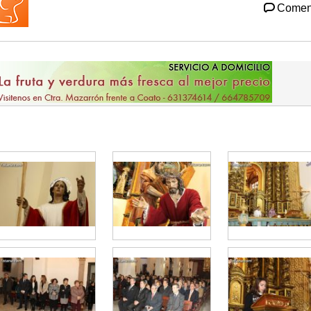
Comen