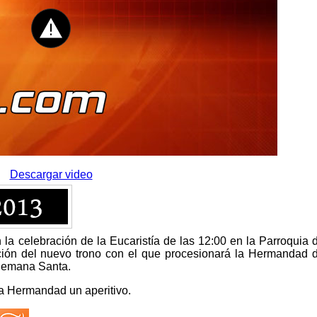
Descargar video
a celebración de la Eucaristía de las 12:00 en la Parroquia 
ción del nuevo trono con el que procesionará la Hermandad 
 Semana Santa.
la Hermandad un aperitivo.