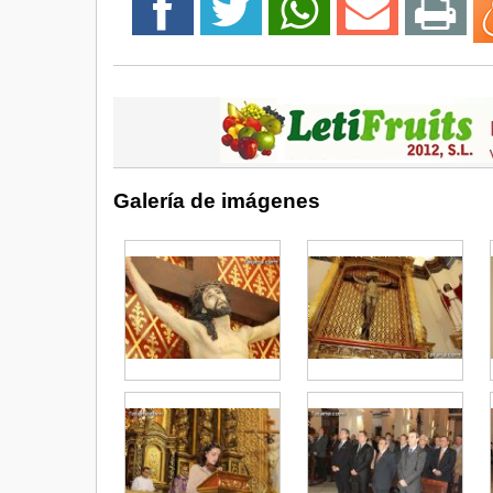
Galería de imágenes