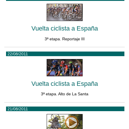
Vuelta ciclista a España
3ª etapa. Reportaje III
22/08/2011
Vuelta ciclista a España
3ª etapa. Alto de La Santa
21/08/2011