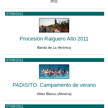
2011
07/08/2011
Procesión Raiguero Alto 2011
Banda de La Verónica
07/08/2011
PADISITO. Campamento de verano
Vélez Blanco (Almería)
07/08/2011