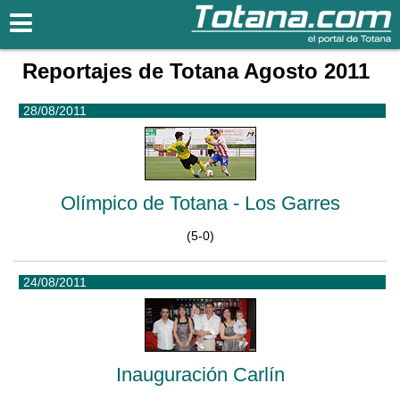
Totana.com
Reportajes de Totana Agosto 2011
28/08/2011
Olímpico de Totana - Los Garres
(5-0)
24/08/2011
Inauguración Carlín