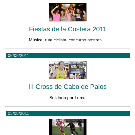
Fiestas de la Costera 2011
Música, ruta ciclista, concurso postres ...
06/08/2011
III Cross de Cabo de Palos
Solidario por Lorca
03/08/2011