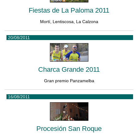
Fiestas de La Paloma 2011
Mortí, Lentiscosa, La Calzona
20/08/2011
Charca Grande 2011
Gran premio Panzamelba
16/08/2011
Procesión San Roque