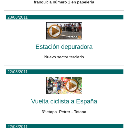
franquicia número 1 en papelería
23/08/2011
Estación depuradora
Nuevo sector terciario
22/08/2011
Vuelta ciclista a España
3ª etapa. Petrer - Totana
22/08/2011