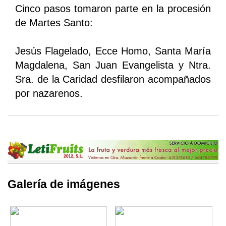
Cinco pasos tomaron parte en la procesión
de Martes Santo:
Jesús Flagelado, Ecce Homo, Santa María
Magdalena, San Juan Evangelista y Ntra.
Sra. de la Caridad desfilaron acompañados
por nazarenos.
Galería de imágenes