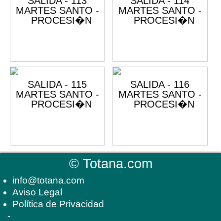
©
Totana.com
info@totana.com
Aviso Legal
Política de Privacidad
-