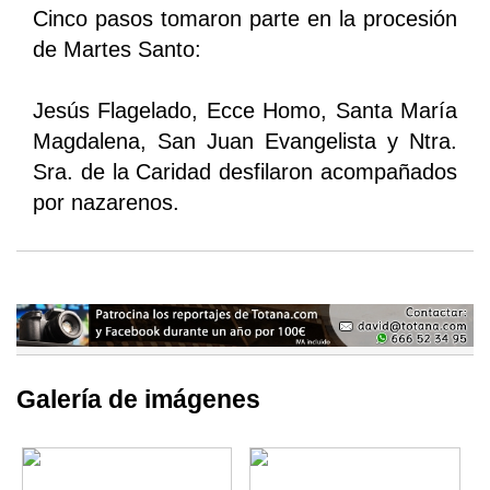
Cinco pasos tomaron parte en la procesión
de Martes Santo:
Jesús Flagelado, Ecce Homo, Santa María
Magdalena, San Juan Evangelista y Ntra.
Sra. de la Caridad desfilaron acompañados
por nazarenos.
Galería de imágenes