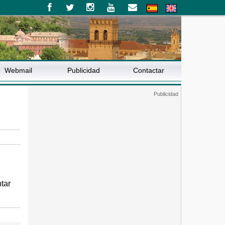
Webmail
Publicidad
Contactar
tar