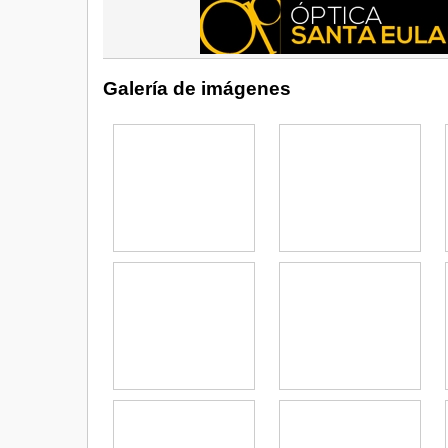
Galería de imágenes