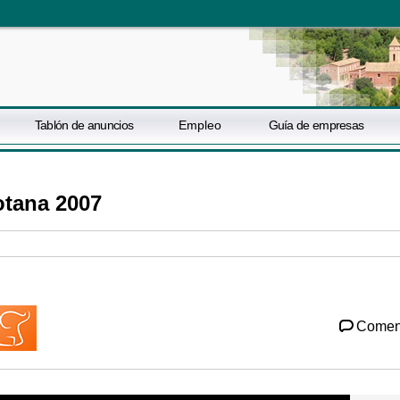
Tablón de anuncios
Empleo
Guía de empresas
otana 2007
Comen