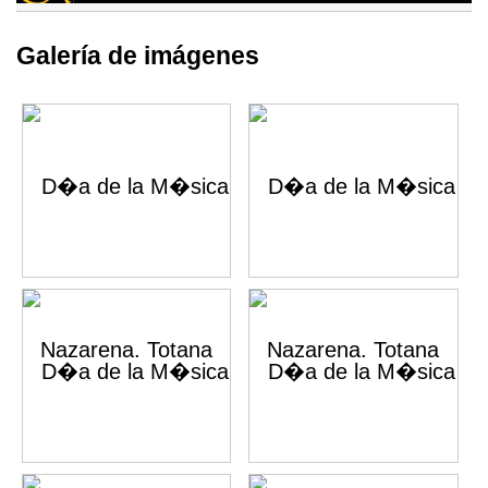
Galería de imágenes