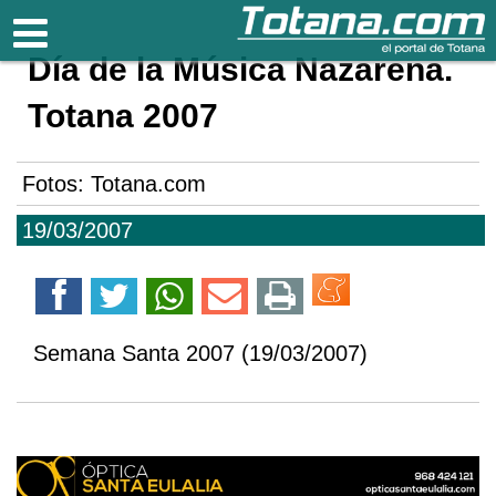
Totana.com
Día de la Música Nazarena.
Totana 2007
Fotos: Totana.com
19/03/2007
Semana Santa 2007 (19/03/2007)