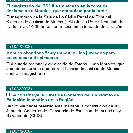
El magistrado del TSJ fija un receso en la toma de
declaración a Morales, que reanudará por la tarde
El magistrado de la Sala de Lo Civil y Penal del Tribunal
Superior de Justicia de Murcia (TSJ) Julián Pérez Templado ha
fijado, a las 14.30 horas, un receso en la toma de declaración
...
(10/4/2008)
Morales abandona "muy tranquilo" los juzgados para
breve receso de almuerzo
El diputado regional y ex-alcalde de Totana, Juan Morales, que
abandonó durante una hora el Palacio de Justicia de Murcia,
donde el magistrado ...
(10/4/2008)
Se constituye la Junta de Gobierno del Consorcio de
Extinción Incendios de la Región
Benito Mercader presidió esta mañana la constitución de la
Junta de Gobierno del Consorcio de Extinción de Incendios y
Salvamento (CEIS) ...
(10/4/2008)