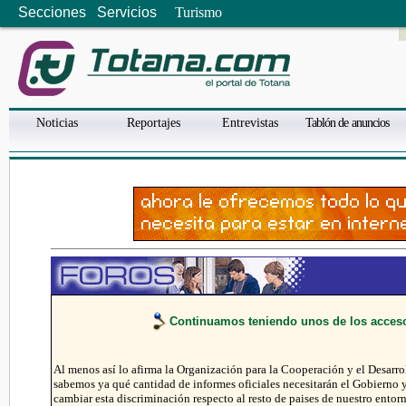
Secciones
Servicios
Turismo
Noticias
Reportajes
Entrevistas
Tablón de anuncios
Continuamos teniendo unos de los acceso
Al menos así lo afirma la Organización para la Cooperación y el Desarr
sabemos ya qué cantidad de informes oficiales necesitarán el Gobierno 
cambiar esta discriminación respecto al resto de paises de nuestro entor