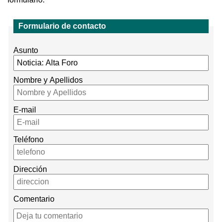
Formulario de contacto
Asunto
Nombre y Apellidos
E-mail
Teléfono
Dirección
Comentario