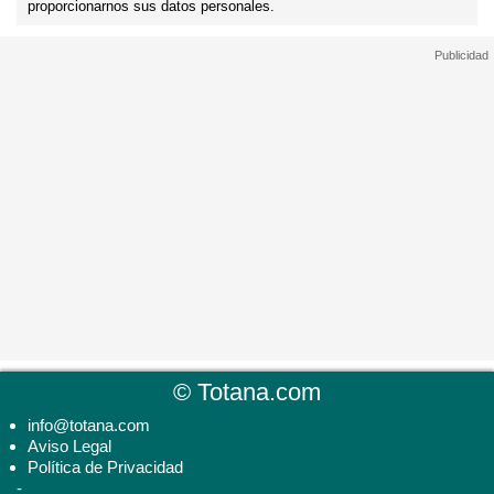
proporcionarnos sus datos personales.
©
Totana.com
info@totana.com
Aviso Legal
Política de Privacidad
-