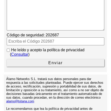
Código de seguridad:
202687
He leído y acepto la política de privacidad
(
Consultar
)
Álamo Networks S.L. tratará sus datos personales para dar
respuesta a las solicitudes planteadas. Puede ejercer sus derechos
de acceso, rectificación, supresión y portabilidad de sus datos, de
limitación y oposición a su tratamiento, así como a no ser objeto de
decisiones basadas únicamente en el tratamiento automatizado de
sus datos, cuando procedan, en la dirección de correo electrónico
alamo@totana.com
Le recomendamos que lea la política de privacidad antes de