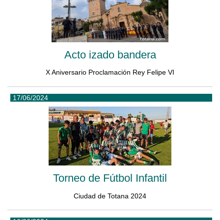
Acto izado bandera
X Aniversario Proclamación Rey Felipe VI
17/06/2024
Torneo de Fútbol Infantil
Ciudad de Totana 2024