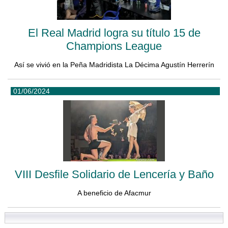
El Real Madrid logra su título 15 de
Champions League
Así se vivió en la Peña Madridista La Décima Agustín Herrerín
01/06/2024
VIII Desfile Solidario de Lencería y Baño
A beneficio de Afacmur