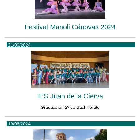
Festival Manoli Cánovas 2024
21/06/2024
IES Juan de la Cierva
Graduación 2º de Bachillerato
19/06/2024