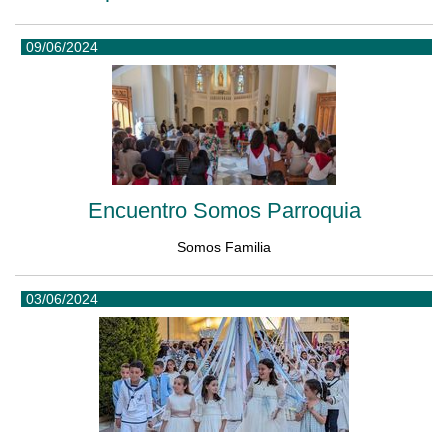
09/06/2024
Encuentro Somos Parroquia
Somos Familia
03/06/2024