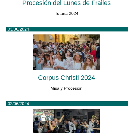
Procesión del Lunes de Frailes
Totana 2024
03/06/2024
Corpus Christi 2024
Misa y Procesión
02/06/2024