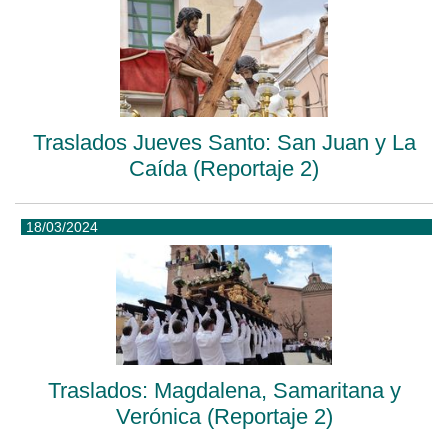
Traslados Jueves Santo: San Juan y La
Caída (Reportaje 2)
18/03/2024
Traslados: Magdalena, Samaritana y
Verónica (Reportaje 2)