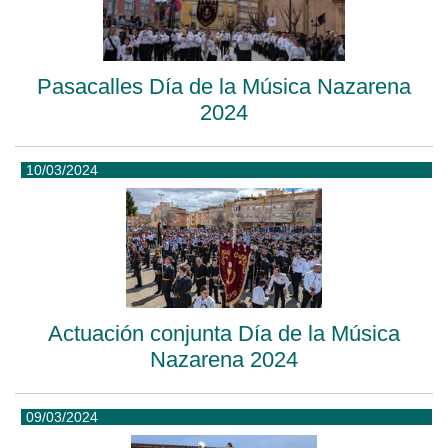
Pasacalles Día de la Música Nazarena
2024
10/03/2024
Actuación conjunta Día de la Música
Nazarena 2024
09/03/2024