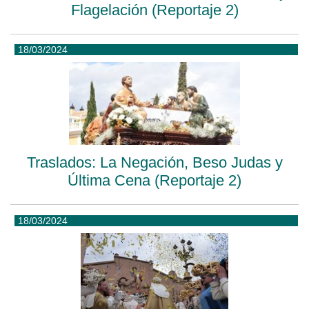
Flagelación (Reportaje 2)
18/03/2024
Traslados: La Negación, Beso Judas y
Última Cena (Reportaje 2)
18/03/2024