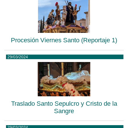
Procesión Viernes Santo (Reportaje 1)
29/03/2024
Traslado Santo Sepulcro y Cristo de la
Sangre
29/03/2024