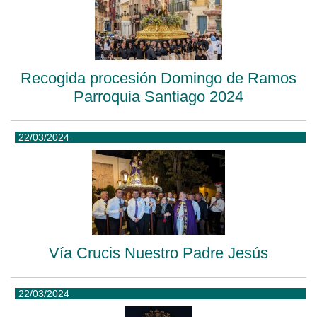
Recogida procesión Domingo de Ramos
Parroquia Santiago 2024
22/03/2024
Vía Crucis Nuestro Padre Jesús
22/03/2024