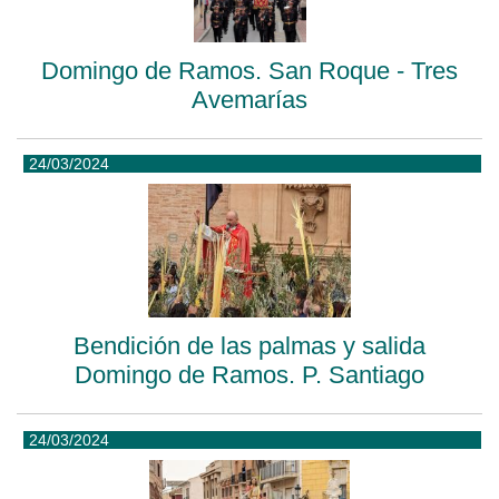
Domingo de Ramos. San Roque - Tres
Avemarías
24/03/2024
Bendición de las palmas y salida
Domingo de Ramos. P. Santiago
24/03/2024