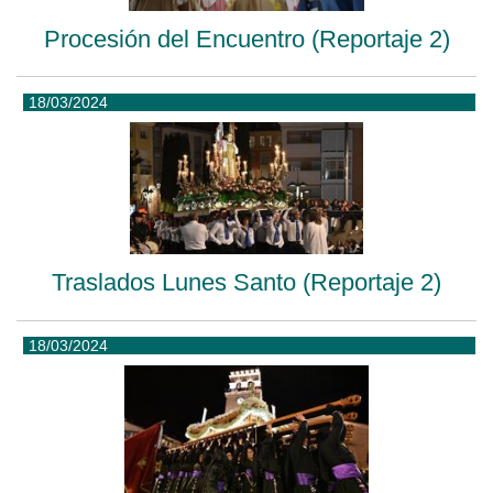
Procesión del Encuentro (Reportaje 2)
18/03/2024
Traslados Lunes Santo (Reportaje 2)
18/03/2024