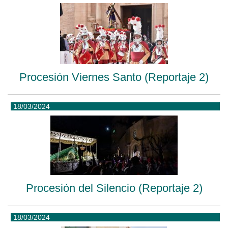
Procesión Viernes Santo (Reportaje 2)
18/03/2024
Procesión del Silencio (Reportaje 2)
18/03/2024