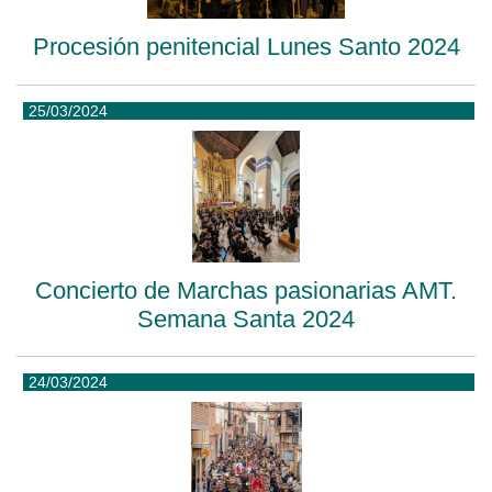
Procesión penitencial Lunes Santo 2024
25/03/2024
Concierto de Marchas pasionarias AMT.
Semana Santa 2024
24/03/2024