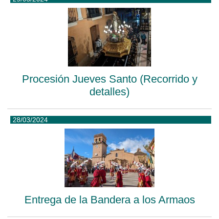
Procesión Jueves Santo (Recorrido y
detalles)
28/03/2024
Entrega de la Bandera a los Armaos