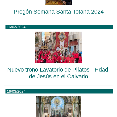
Pregón Semana Santa Totana 2024
16/03/2024
Nuevo trono Lavatorio de Pilatos - Hdad.
de Jesús en el Calvario
16/03/2024