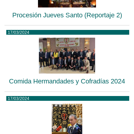
Procesión Jueves Santo (Reportaje 2)
17/03/2024
Comida Hermandades y Cofradías 2024
17/03/2024