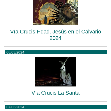
Vía Crucis Hdad. Jesús en el Calvario
2024
08/03/2024
Vía Crucis La Santa
07/03/2024