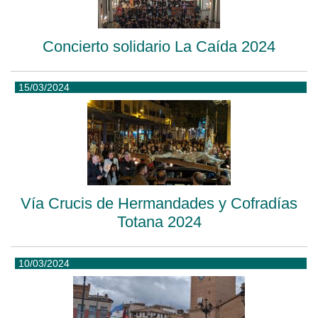
Concierto solidario La Caída 2024
15/03/2024
Vía Crucis de Hermandades y Cofradías
Totana 2024
10/03/2024