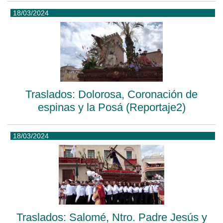
18/03/2024
Traslados: Dolorosa, Coronación de
espinas y la Posá (Reportaje2)
18/03/2024
Traslados: Salomé, Ntro. Padre Jesús y