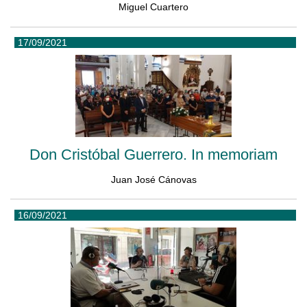
Miguel Cuartero
17/09/2021
Don Cristóbal Guerrero. In memoriam
Juan José Cánovas
16/09/2021