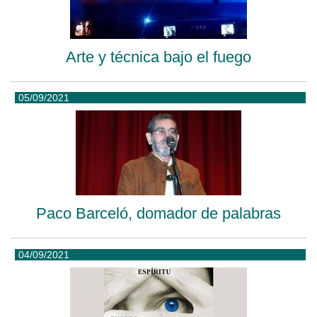
Arte y técnica bajo el fuego
05/09/2021
Paco Barceló, domador de palabras
04/09/2021