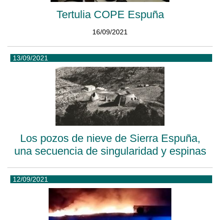
Tertulia COPE Espuña
16/09/2021
13/09/2021
Los pozos de nieve de Sierra Espuña,
una secuencia de singularidad y espinas
12/09/2021