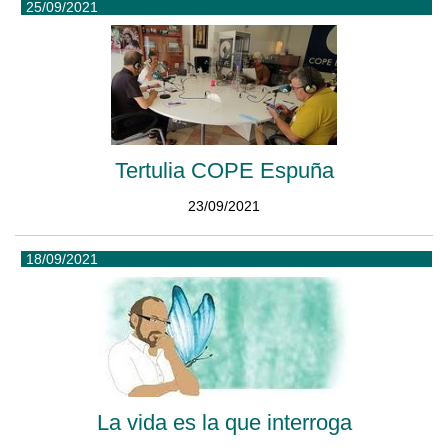
25/09/2021
Tertulia COPE Espuña
23/09/2021
18/09/2021
La vida es la que interroga