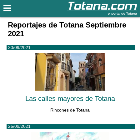
Totana.com
Reportajes de Totana Septiembre
2021
30/09/2021
Las calles mayores de Totana
Rincones de Totana
26/09/2021