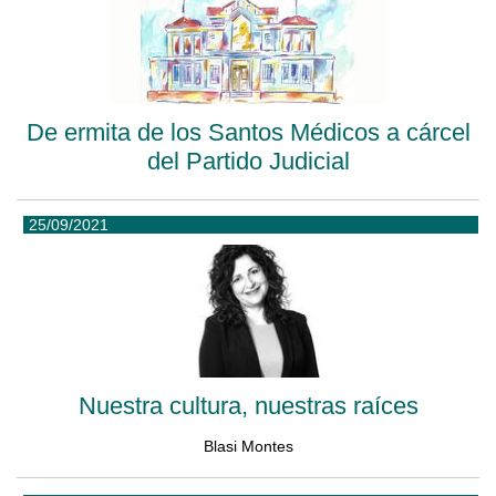
De ermita de los Santos Médicos a cárcel
del Partido Judicial
25/09/2021
Nuestra cultura, nuestras raíces
Blasi Montes