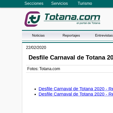
Secciones
Servicios
Turismo
Noticias
Reportajes
Entrevistas
22/02/2020
Desfile Carnaval de Totana 20
Fotos: Totana.com
Desfile Carnaval de Totana 2020 - Re
Desfile Carnaval de Totana 2020 - Re