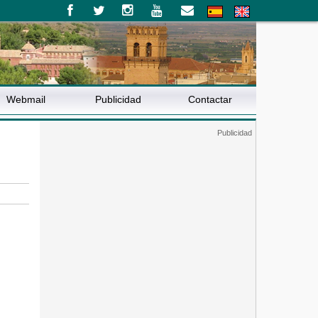
Webmail
Publicidad
Contactar