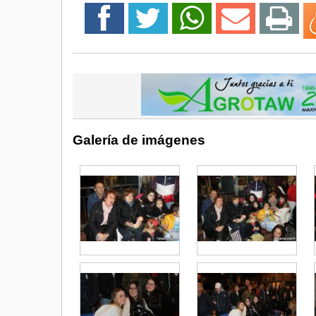
Galería de imágenes