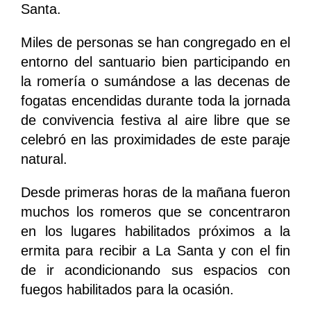
Santa.
Miles de personas se han congregado en el
entorno del santuario bien participando en
la romería o sumándose a las decenas de
fogatas encendidas durante toda la jornada
de convivencia festiva al aire libre que se
celebró en las proximidades de este paraje
natural.
Desde primeras horas de la mañana fueron
muchos los romeros que se concentraron
en los lugares habilitados próximos a la
ermita para recibir a La Santa y con el fin
de ir acondicionando sus espacios con
fuegos habilitados para la ocasión.