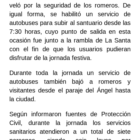
veló por la seguridad de los romeros. De
igual forma, se habilitó un servicio de
autobuses para subir al santuario desde las
7:30 horas, cuyo punto de salida en esta
ocasión fue junto a la rambla de La Santa
con el fin de que los usuarios pudieran
disfrutar de la jornada festiva.
Durante toda la jornada un servicio de
autobuses también bajó a romeros y
visitantes desde el paraje del Ángel hasta
la ciudad.
Según informaron fuentes de Protección
Civil, durante la jornada los servicios
sanitarios atendieron a un total de siete