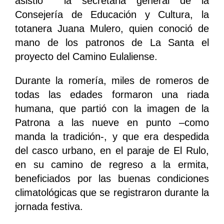
asistió la secretaria general de la
Consejería de Educación y Cultura, la
totanera Juana Mulero, quien conoció de
mano de los patronos de La Santa el
proyecto del Camino Eulaliense.
Durante la romería, miles de romeros de
todas las edades formaron una riada
humana, que partió con la imagen de la
Patrona a las nueve en punto –como
manda la tradición-, y que era despedida
del casco urbano, en el paraje de El Rulo,
en su camino de regreso a la ermita,
beneficiados por las buenas condiciones
climatológicas que se registraron durante la
jornada festiva.