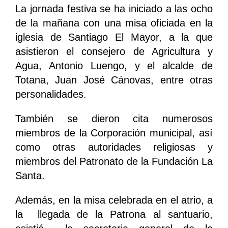
La jornada festiva se ha iniciado a las ocho
de la mañana con una misa oficiada en la
iglesia de Santiago El Mayor, a la que
asistieron el consejero de Agricultura y
Agua, Antonio Luengo, y el alcalde de
Totana, Juan José Cánovas, entre otras
personalidades.
También se dieron cita numerosos
miembros de la Corporación municipal, así
como otras autoridades religiosas y
miembros del Patronato de la Fundación La
Santa.
Además, en la misa celebrada en el atrio, a
la llegada de la Patrona al santuario,