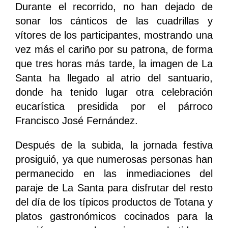
Durante el recorrido, no han dejado de
sonar los cánticos de las cuadrillas y
vítores de los participantes, mostrando una
vez más el cariño por su patrona, de forma
que tres horas más tarde, la imagen de La
Santa ha llegado al atrio del santuario,
donde ha tenido lugar otra celebración
eucarística presidida por el párroco
Francisco José Fernández.
Después de la subida, la jornada festiva
prosiguió, ya que numerosas personas han
permanecido en las inmediaciones del
paraje de La Santa para disfrutar del resto
del día de los típicos productos de Totana y
platos gastronómicos cocinados para la