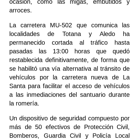
ocasión, como las migas, embutidos y
arroces.
La carretera MU-502 que comunica las
localidades de Totana y Aledo ha
permanecido cortada al tráfico hasta
pasadas las 13:00 horas que quedó
restablecida definitivamente, de forma que
se habilitó una vía alternativa al tránsito de
vehículos por la carretera nueva de La
Santa para facilitar el acceso de vehículos
a las inmediaciones del santuario durante
la romería.
Un dispositivo de seguridad compuesto por
más de 50 efectivos de Protección Civil,
Bomberos, Guardia Civil y Policía Local