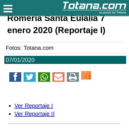
Totana.com
Romería Santa Eulalia 7
enero 2020 (Reportaje I)
Fotos: Totana.com
07/01/2020
Ver Reportaje I
Ver Reportaje II