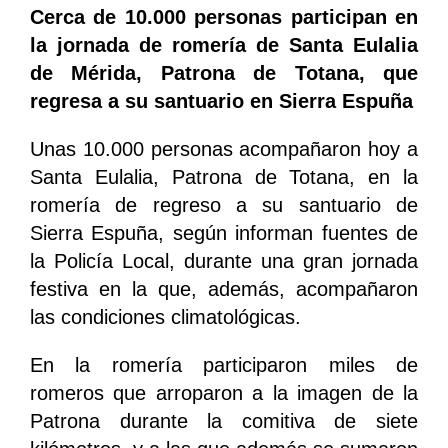
Cerca de 10.000 personas participan en
la jornada de romería de Santa Eulalia
de Mérida, Patrona de Totana, que
regresa a su santuario en Sierra Espuña
Unas 10.000 personas acompañaron hoy a
Santa Eulalia, Patrona de Totana, en la
romería de regreso a su santuario de
Sierra Espuña, según informan fuentes de
la Policía Local, durante una gran jornada
festiva en la que, además, acompañaron
las condiciones climatológicas.
En la romería participaron miles de
romeros que arroparon a la imagen de la
Patrona durante la comitiva de siete