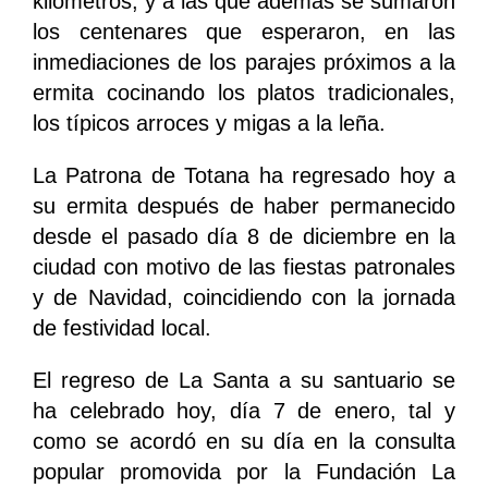
kilómetros, y a las que además se sumaron
los centenares que esperaron, en las
inmediaciones de los parajes próximos a la
ermita cocinando los platos tradicionales,
los típicos arroces y migas a la leña.
La Patrona de Totana ha regresado hoy a
su ermita después de haber permanecido
desde el pasado día 8 de diciembre en la
ciudad con motivo de las fiestas patronales
y de Navidad, coincidiendo con la jornada
de festividad local.
El regreso de La Santa a su santuario se
ha celebrado hoy, día 7 de enero, tal y
como se acordó en su día en la consulta
popular promovida por la Fundación La