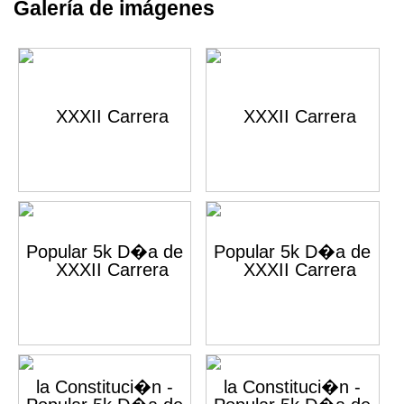
Galería de imágenes