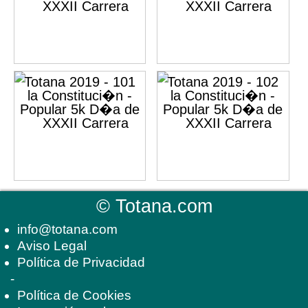
©
Totana.com
info@totana.com
Aviso Legal
Política de Privacidad
-
Política de Cookies