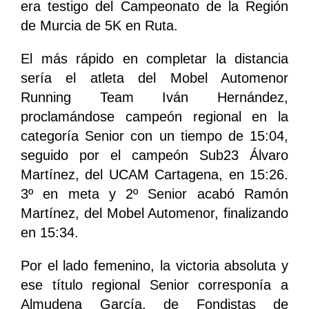
era testigo del Campeonato de la Región
de Murcia de 5K en Ruta.
El más rápido en completar la distancia
sería el atleta del Mobel Automenor
Running Team Iván Hernández,
proclamándose campeón regional en la
categoría Senior con un tiempo de 15:04,
seguido por el campeón Sub23 Álvaro
Martínez, del UCAM Cartagena, en 15:26.
3º en meta y 2º Senior acabó Ramón
Martínez, del Mobel Automenor, finalizando
en 15:34.
Por el lado femenino, la victoria absoluta y
ese título regional Senior corresponía a
Almudena García, de Fondistas de