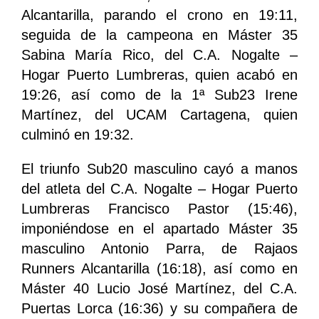
Alcantarilla, parando el crono en 19:11,
seguida de la campeona en Máster 35
Sabina María Rico, del C.A. Nogalte –
Hogar Puerto Lumbreras, quien acabó en
19:26, así como de la 1ª Sub23 Irene
Martínez, del UCAM Cartagena, quien
culminó en 19:32.
El triunfo Sub20 masculino cayó a manos
del atleta del C.A. Nogalte – Hogar Puerto
Lumbreras Francisco Pastor (15:46),
imponiéndose en el apartado Máster 35
masculino Antonio Parra, de Rajaos
Runners Alcantarilla (16:18), así como en
Máster 40 Lucio José Martínez, del C.A.
Puertas Lorca (16:36) y su compañera de