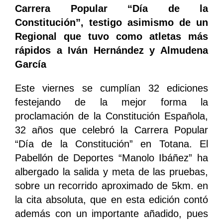
Carrera Popular “Día de la
Constitución”, testigo asimismo de un
Regional que tuvo como atletas más
rápidos a Iván Hernández y Almudena
García
Este viernes se cumplían 32 ediciones
festejando de la mejor forma la
proclamación de la Constitución Española,
32 años que celebró la Carrera Popular
“Día de la Constitución” en Totana. El
Pabellón de Deportes “Manolo Ibáñez” ha
albergado la salida y meta de las pruebas,
sobre un recorrido aproximado de 5km. en
la cita absoluta, que en esta edición contó
además con un importante añadido, pues