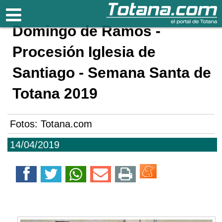
Totana.com
Domingo de Ramos -
Procesión Iglesia de
Santiago - Semana Santa de
Totana 2019
Fotos: Totana.com
14/04/2019