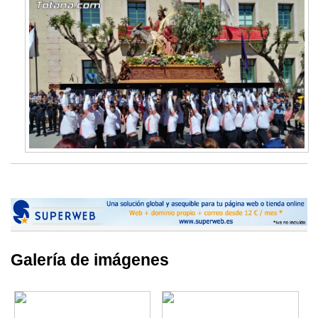
Galería de imágenes