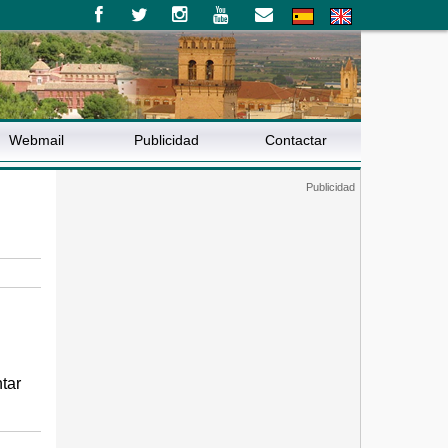
Webmail
Publicidad
Contactar
tar