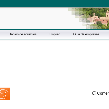
Tablón de anuncios
Empleo
Guía de empresas
Comen