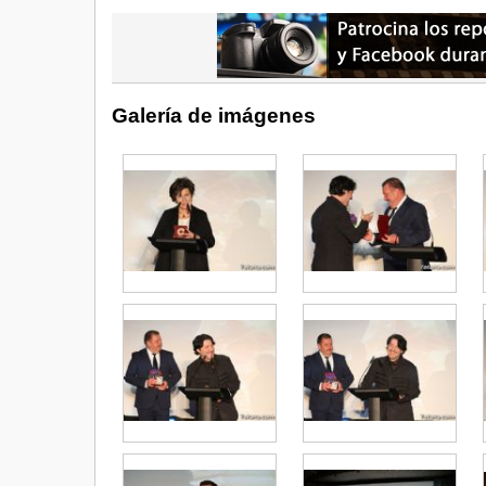
Galería de imágenes