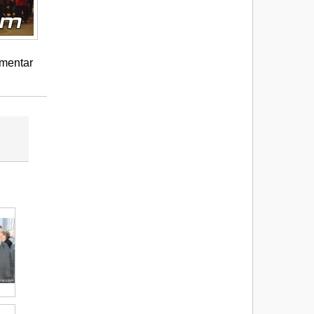
mentar