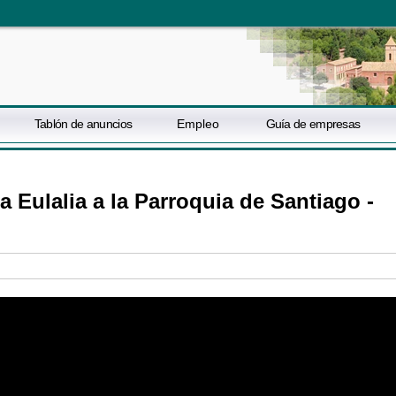
Tablón de anuncios
Empleo
Guía de empresas
 Eulalia a la Parroquia de Santiago -