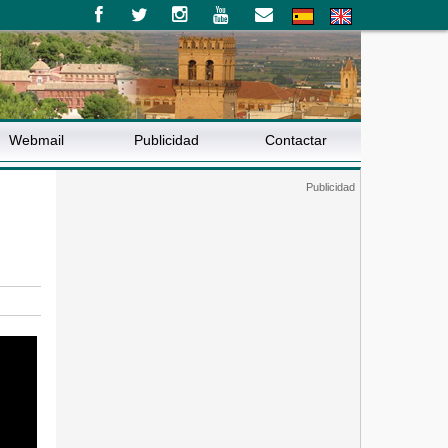
Webmail
Publicidad
Contactar