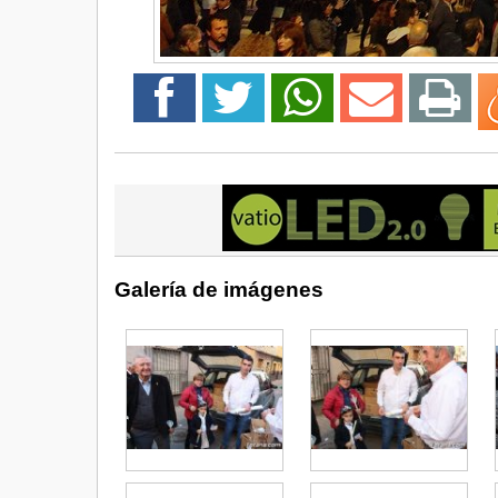
Galería de imágenes