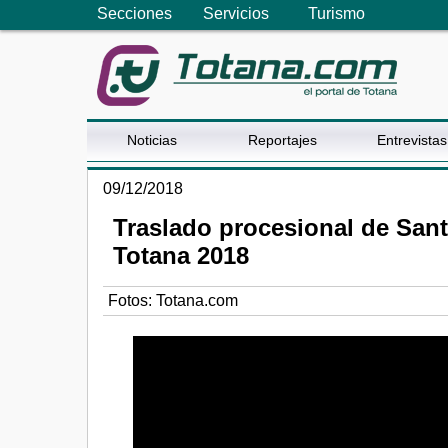
Secciones
Servicios
Turismo
Noticias
Reportajes
Entrevistas
09/12/2018
Traslado procesional de Santa
Totana 2018
Fotos: Totana.com