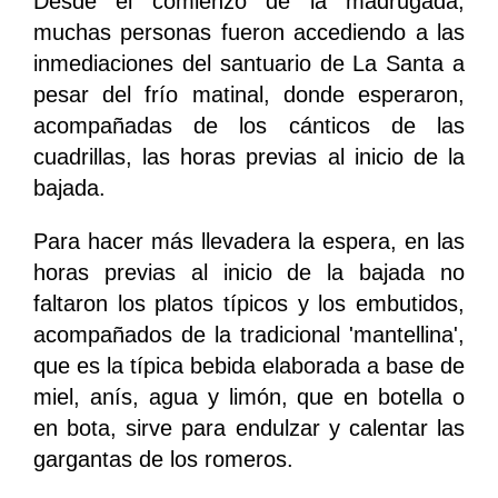
Desde el comienzo de la madrugada,
muchas personas fueron accediendo a las
inmediaciones del santuario de La Santa a
pesar del frío matinal, donde esperaron,
acompañadas de los cánticos de las
cuadrillas, las horas previas al inicio de la
bajada.
Para hacer más llevadera la espera, en las
horas previas al inicio de la bajada no
faltaron los platos típicos y los embutidos,
acompañados de la tradicional 'mantellina',
que es la típica bebida elaborada a base de
miel, anís, agua y limón, que en botella o
en bota, sirve para endulzar y calentar las
gargantas de los romeros.