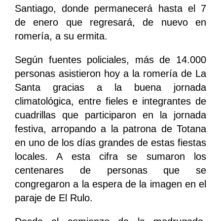
Santiago, donde permanecerá hasta el 7
de enero que regresará, de nuevo en
romería, a su ermita.
Según fuentes policiales, más de 14.000
personas asistieron hoy a la romería de La
Santa gracias a la buena jornada
climatológica, entre fieles e integrantes de
cuadrillas que participaron en la jornada
festiva, arropando a la patrona de Totana
en uno de los días grandes de estas fiestas
locales. A esta cifra se sumaron los
centenares de personas que se
congregaron a la espera de la imagen en el
paraje de El Rulo.