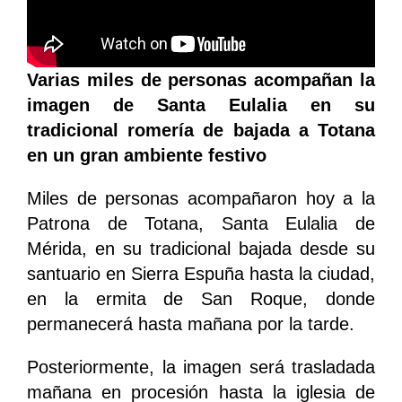
Varias miles de personas acompañan la
imagen de Santa Eulalia en su
tradicional romería de bajada a Totana
en un gran ambiente festivo
Miles de personas acompañaron hoy a la
Patrona de Totana, Santa Eulalia de
Mérida, en su tradicional bajada desde su
santuario en Sierra Espuña hasta la ciudad,
en la ermita de San Roque, donde
permanecerá hasta mañana por la tarde.
Posteriormente, la imagen será trasladada
mañana en procesión hasta la iglesia de