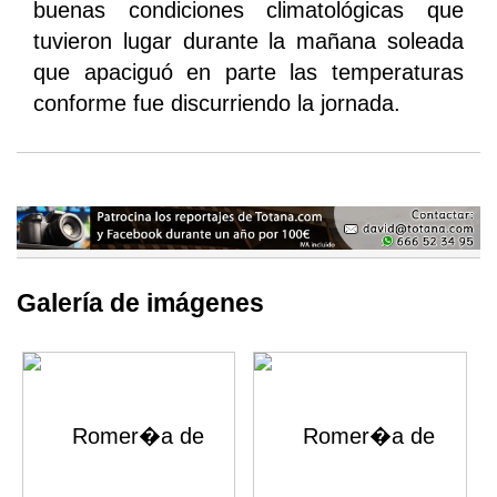
buenas condiciones climatológicas que
tuvieron lugar durante la mañana soleada
que apaciguó en parte las temperaturas
conforme fue discurriendo la jornada.
Galería de imágenes