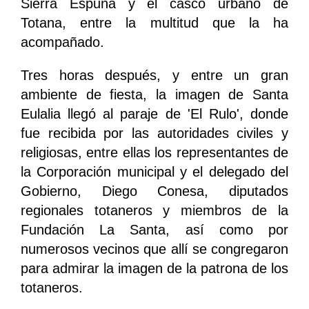
Sierra Espuña y el casco urbano de
Totana, entre la multitud que la ha
acompañado.
Tres horas después, y entre un gran
ambiente de fiesta, la imagen de Santa
Eulalia llegó al paraje de 'El Rulo', donde
fue recibida por las autoridades civiles y
religiosas, entre ellas los representantes de
la Corporación municipal y el delegado del
Gobierno, Diego Conesa, diputados
regionales totaneros y miembros de la
Fundación La Santa, así como por
numerosos vecinos que allí se congregaron
para admirar la imagen de la patrona de los
totaneros.