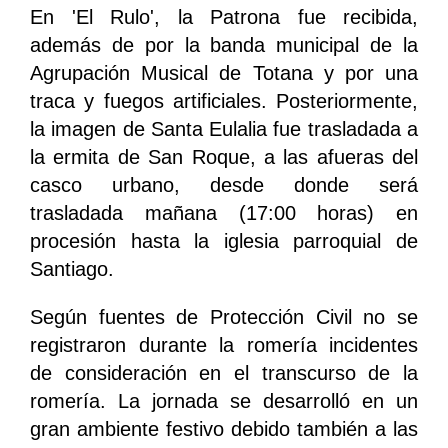
En 'El Rulo', la Patrona fue recibida,
además de por la banda municipal de la
Agrupación Musical de Totana y por una
traca y fuegos artificiales. Posteriormente,
la imagen de Santa Eulalia fue trasladada a
la ermita de San Roque, a las afueras del
casco urbano, desde donde será
trasladada mañana (17:00 horas) en
procesión hasta la iglesia parroquial de
Santiago.
Según fuentes de Protección Civil no se
registraron durante la romería incidentes
de consideración en el transcurso de la
romería. La jornada se desarrolló en un
gran ambiente festivo debido también a las