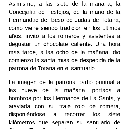
Asimismo, a las siete de la mañana, la
Concejalía de Festejos, de la mano de la
Hermandad del Beso de Judas de Totana,
como viene siendo tradición en los últimos
años, invitó a los romeros y asistentes a
degustar un chocolate caliente. Una hora
más tarde, a las ocho de la mañana, dio
comienzo la santa misa de despedida de la
patrona de Totana en el santuario.
La imagen de la patrona partió puntual a
las nueve de la mañana, portada a
hombros por los Hermanos de La Santa, y
ataviada con su traje rojo de romera,
disponiéndose a recorrer los siete
kilómetros que separan su santuario de