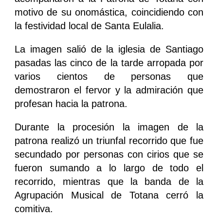
motivo de su onomástica, coincidiendo con
la festividad local de Santa Eulalia.
La imagen salió de la iglesia de Santiago
pasadas las cinco de la tarde arropada por
varios cientos de personas que
demostraron el fervor y la admiración que
profesan hacia la patrona.
Durante la procesión la imagen de la
patrona realizó un triunfal recorrido que fue
secundado por personas con cirios que se
fueron sumando a lo largo de todo el
recorrido, mientras que la banda de la
Agrupación Musical de Totana cerró la
comitiva.