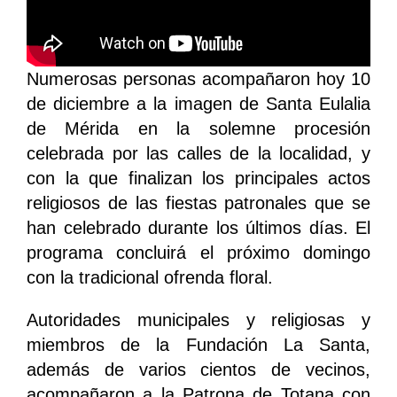
Numerosas personas acompañaron hoy 10
de diciembre a la imagen de Santa Eulalia
de Mérida en la solemne procesión
celebrada por las calles de la localidad, y
con la que finalizan los principales actos
religiosos de las fiestas patronales que se
han celebrado durante los últimos días. El
programa concluirá el próximo domingo
con la tradicional ofrenda floral.
Autoridades municipales y religiosas y
miembros de la Fundación La Santa,
además de varios cientos de vecinos,
acompañaron a la Patrona de Totana con