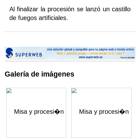
Al finalizar la procesión se lanzó un castillo
de fuegos artificiales.
Galería de imágenes