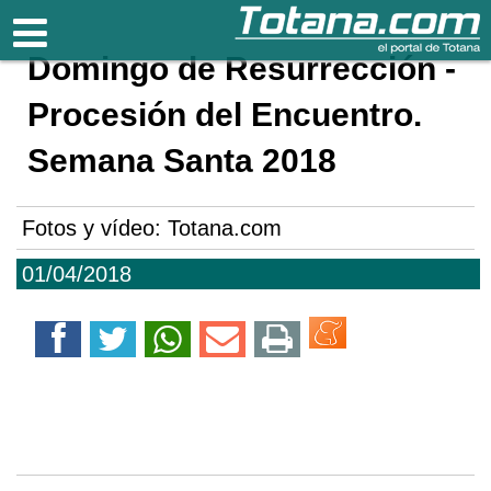
Totana.com
Domingo de Resurrección -
Procesión del Encuentro.
Semana Santa 2018
Fotos y vídeo: Totana.com
01/04/2018