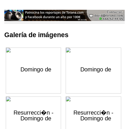
Galería de imágenes