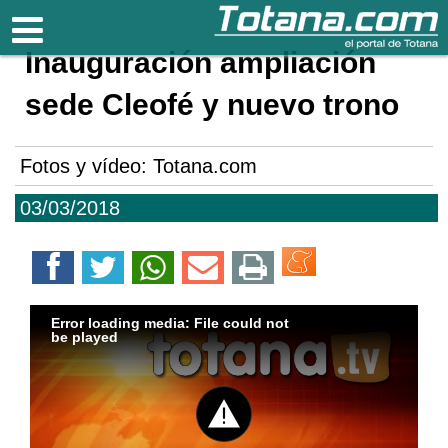
Totana.com
Inauguración ampliación
sede Cleofé y nuevo trono
Fotos y vídeo: Totana.com
03/03/2018
Error loading media: File could not
be played