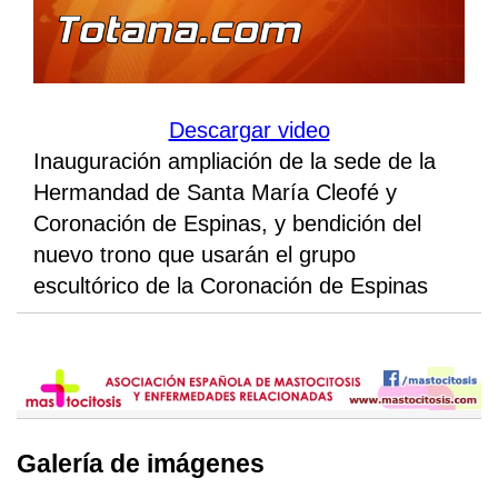
Descargar video
Inauguración ampliación de la sede de la
Hermandad de Santa María Cleofé y
Coronación de Espinas, y bendición del
nuevo trono que usarán el grupo
escultórico de la Coronación de Espinas
Galería de imágenes