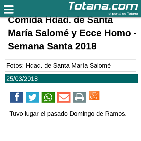
Totana.com
Comida Hdad. de Santa
María Salomé y Ecce Homo -
Semana Santa 2018
Fotos: Hdad. de Santa María Salomé
25/03/2018
Tuvo lugar el pasado Domingo de Ramos.