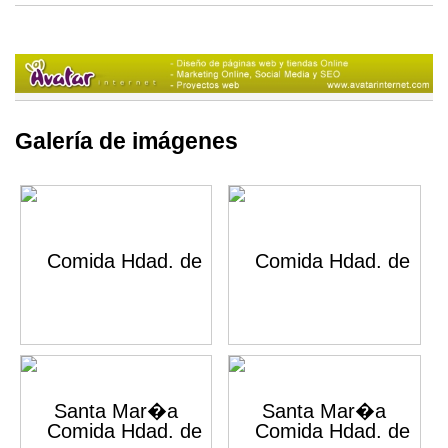
Galería de imágenes