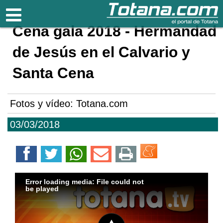
Totana.com
Cena gala 2018 - Hermandad
de Jesús en el Calvario y
Santa Cena
Fotos y vídeo: Totana.com
03/03/2018
Error loading media: File could not
be played