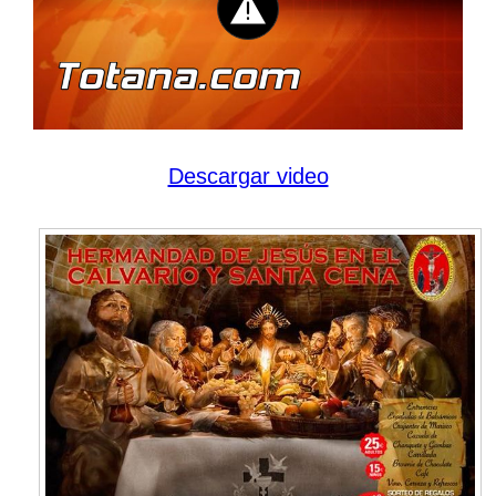
Descargar video