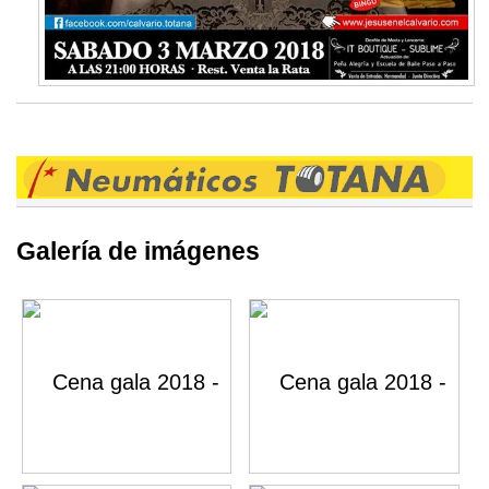
Galería de imágenes