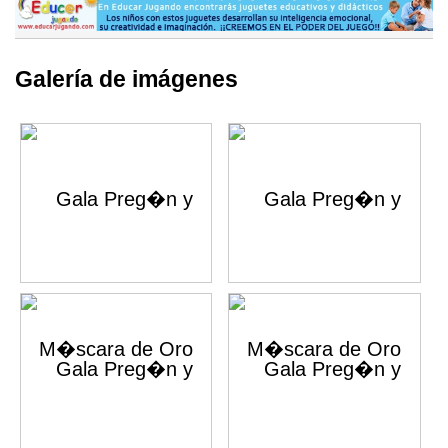
Galería de imágenes