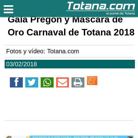
Totana.com
Gala Pregón y Máscara de
Oro Carnaval de Totana 2018
Fotos y vídeo: Totana.com
03/02/2018