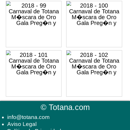
©
Totana.com
info@totana.com
Aviso Legal