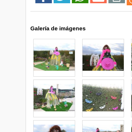
Galería de imágenes