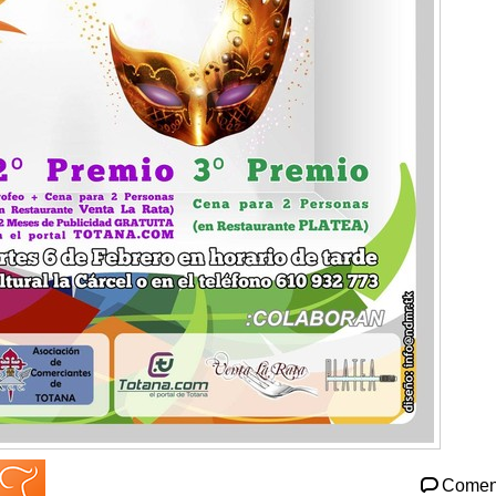
Comen