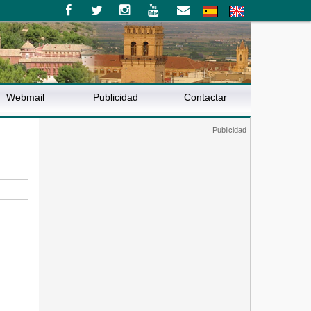
Webmail
Publicidad
Contactar