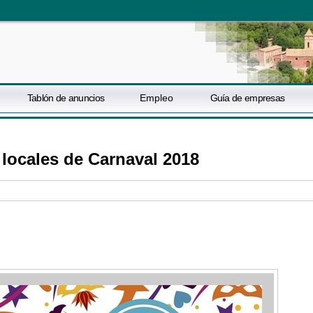
Tablón de anuncios
Empleo
Guía de empresas
 locales de Carnaval 2018