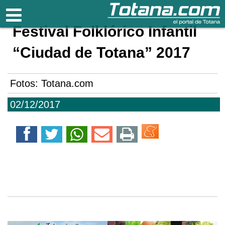
Totana.com
Festival Folklórico Infantil
“Ciudad de Totana” 2017
Fotos: Totana.com
02/12/2017