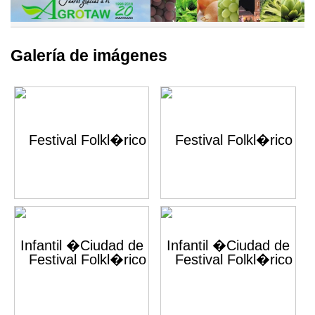
Galería de imágenes