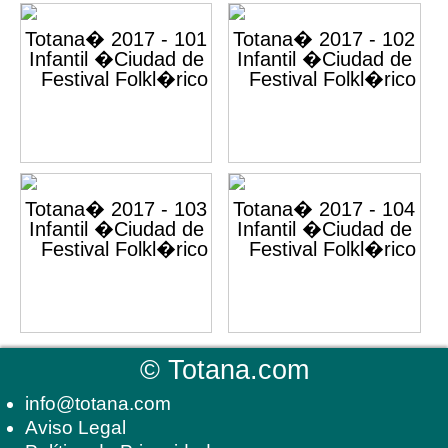
©
Totana.com
info@totana.com
Aviso Legal